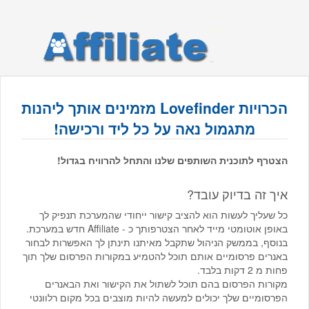
הכרויות Lovefinder מזמינים אותך ליהנות
מתגמול נאה על כל ליד ורכישה!
הצטרף לתוכנית השותפים שלנו והתחל להרוויח בגדול!
איך זה בדיוק עובד?
כל שעליך לעשות הוא להציב קישור ייחודי שהמערכת תנפיק לך
באופן אוטומטי מייד לאחר הצטרפותך כ - Affiliate חדש במערכת.
בנוסף, בממשק הניהול שתקבל מאיתנו תינתן לך האפשרות לבחור
באנרים פרסומיים אותם תוכל להטמיע במקורות הפרסום שלך תוך
פחות מ 2 דקות בלבד.
מקורות הפרסום בהם תוכל לשתול את הקישור ואת הבאנרים
הפרסומיים שלך יכולים למעשה להיות מוצבים בכל מקום רלוונטי