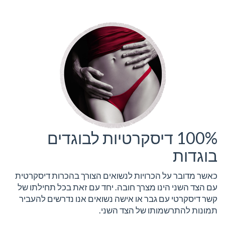
100% דיסקרטיות לבוגדים
בוגדות
כאשר מדובר על הכרויות לנשואים הצורך בהכרות דיסקרטית
עם הצד השני הינו מצרך חובה. יחד עם זאת בכל תחילתו של
קשר דיסקרטי עם גבר או אישה נשואים אנו נדרשים להעביר
תמונות להתרשמותו של הצד השני.