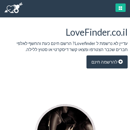
LoveFinder.co.il
עדיין לא נרשמת ל Lovefinder? הרשם חינם כעת והחשף לאלפי
חברים שכבר הצטרפו ומצאו קשר דיסקרטי או סטוץ ללילה.
להרשמה חינם