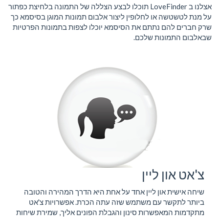
אצלנו ב LoveFinder תוכלו לבצע הצללה של התמונה בלחיצת כפתור
על מנת לטשטשה או לחלופין ליצור אלבום תמונות המוגן בסיסמא כך
שרק חברים להם נתתם את הסיסמא יוכלו לצפות בתמונות הפרטיות
שבאלבום התמונות שלכם.
צ'אט און ליין
שיחה אישית און ליין אחד על אחת היא הדרך המהירה והטובה
ביותר לתקשר עם משתמש שזה עתה הכרת. אפשרויות צ'אט
מתקדמות המאפשרות סינון והגבלת הפונים אליך, שמירת שיחות