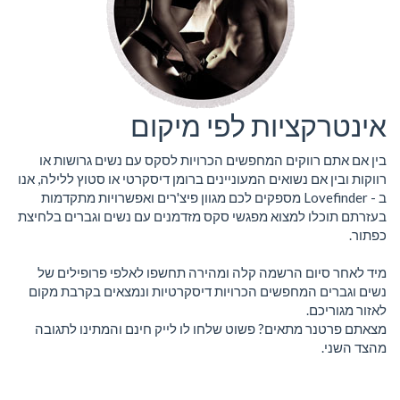
אינטרקציות לפי מיקום
בין אם אתם רווקים המחפשים הכרויות לסקס עם נשים גרושות או
רווקות ובין אם נשואים המעוניינים ברומן דיסקרטי או סטוץ ללילה, אנו
ב - Lovefinder מספקים לכם מגוון פיצ'רים ואפשרויות מתקדמות
בעזרתם תוכלו למצוא מפגשי סקס מזדמנים עם נשים וגברים בלחיצת
כפתור.
מיד לאחר סיום הרשמה קלה ומהירה תחשפו לאלפי פרופילים של
נשים וגברים המחפשים הכרויות דיסקרטיות ונמצאים בקרבת מקום
לאזור מגוריכם.
מצאתם פרטנר מתאים? פשוט שלחו לו לייק חינם והמתינו לתגובה
מהצד השני.